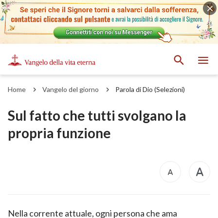
Home
Vangelo del giorno
Parola di Dio (Selezioni)
Sul fatto che tutti svolgano la
propria funzione
Nella corrente attuale, ogni persona che ama