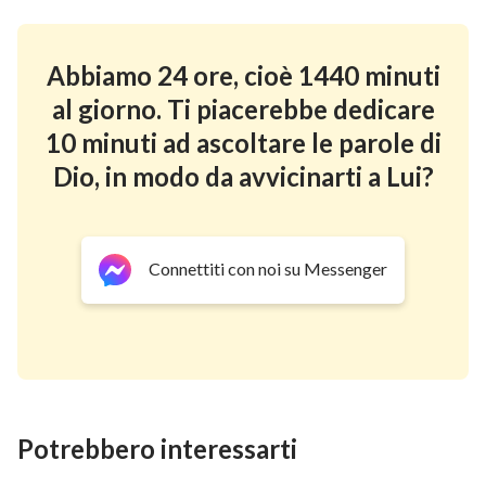
Abbiamo 24 ore, cioè 1440 minuti
al giorno. Ti piacerebbe dedicare
10 minuti ad ascoltare le parole di
Dio, in modo da avvicinarti a Lui?
Connettiti con noi su Messenger
Potrebbero interessarti