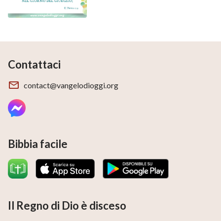
Contattaci
contact@vangelodioggi.org
Bibbia facile
Il Regno di Dio è disceso