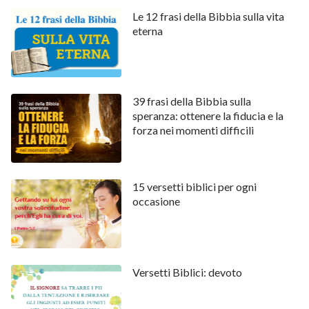
Le 12 frasi della Bibbia sulla vita
eterna
39 frasi della Bibbia sulla
speranza: ottenere la fiducia e la
forza nei momenti difficili
15 versetti biblici per ogni
occasione
Versetti Biblici: devoto