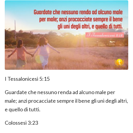
I Tessalonicesi 5:15
Guardate che nessuno renda ad alcuno male per
male; anzi procacciate sempre il bene gli uni degli altri,
e quello di tutti.
Colossesi 3:23