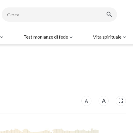
Testimonianze di fede
Vita spirituale