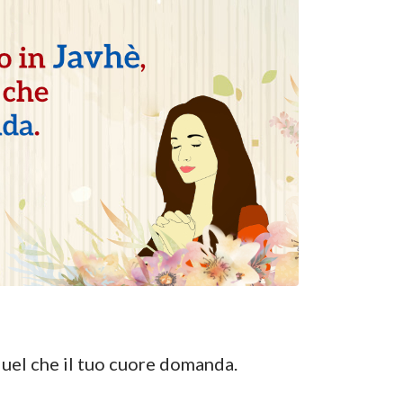
à quel che il tuo cuore domanda.