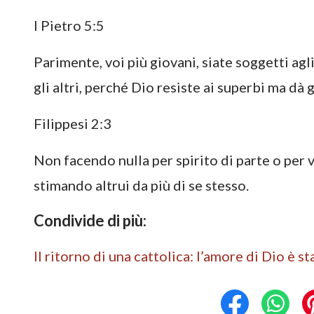
I Pietro 5:5
Parimente, voi più giovani, siate soggetti agli 
gli altri, perché Dio resiste ai superbi ma dà g
Filippesi 2:3
Non facendo nulla per spirito di parte o per v
stimando altrui da più di se stesso.
Condivide di più:
Il ritorno di una cattolica: l’amore di Dio è s