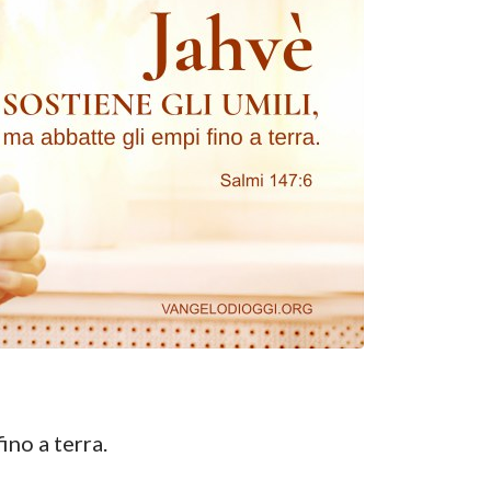
ino a terra.