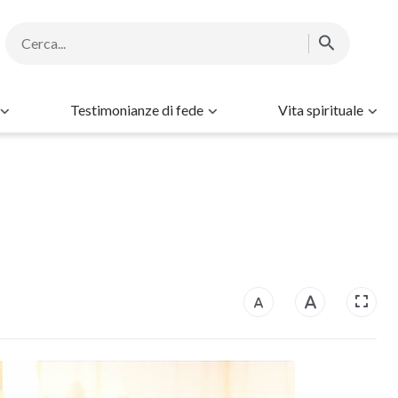
Testimonianze di fede
Vita spirituale