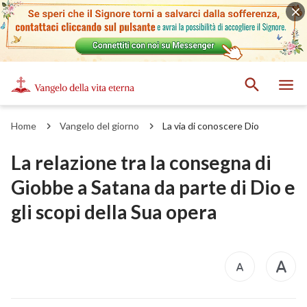
Home
Vangelo del giorno
La via di conoscere Dio
La relazione tra la consegna di
Giobbe a Satana da parte di Dio e
gli scopi della Sua opera