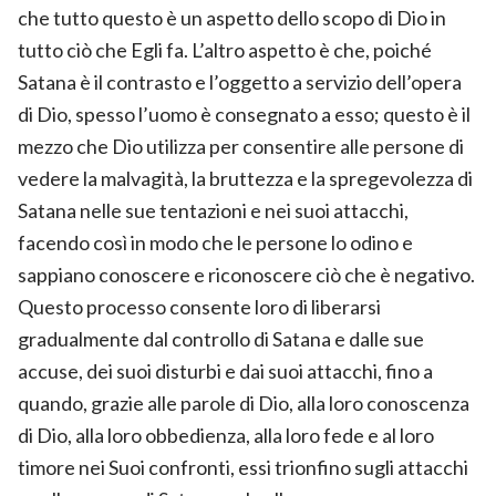
che tutto questo è un aspetto dello scopo di Dio in
tutto ciò che Egli fa. L’altro aspetto è che, poiché
Satana è il contrasto e l’oggetto a servizio dell’opera
di Dio, spesso l’uomo è consegnato a esso; questo è il
mezzo che Dio utilizza per consentire alle persone di
vedere la malvagità, la bruttezza e la spregevolezza di
Satana nelle sue tentazioni e nei suoi attacchi,
facendo così in modo che le persone lo odino e
sappiano conoscere e riconoscere ciò che è negativo.
Questo processo consente loro di liberarsi
gradualmente dal controllo di Satana e dalle sue
accuse, dei suoi disturbi e dai suoi attacchi, fino a
quando, grazie alle parole di Dio, alla loro conoscenza
di Dio, alla loro obbedienza, alla loro fede e al loro
timore nei Suoi confronti, essi trionfino sugli attacchi