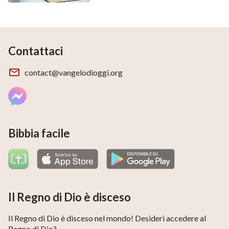
Contattaci
contact@vangelodioggi.org
Bibbia facile
Il Regno di Dio è disceso
Il Regno di Dio è disceso nel mondo! Desideri accedere al
Regno di Dio?