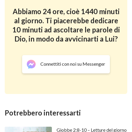
Abbiamo 24 ore, cioè 1440 minuti
al giorno. Ti piacerebbe dedicare
10 minuti ad ascoltare le parole di
Dio, in modo da avvicinarti a Lui?
Connettiti con noi su Messenger
Potrebbero interessarti
Giobbe 2:8-10 – Letture del giorno