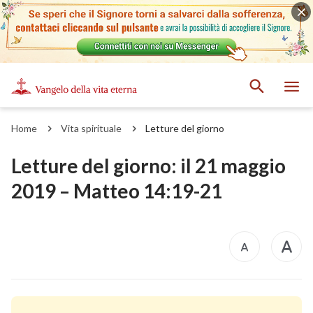
Home
Vita spirituale
Letture del giorno
Letture del giorno: il 21 maggio
2019 – Matteo 14:19-21