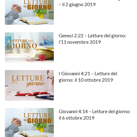
– il 2 giugno 2019
Genesi 2:22 – Letture del giorno:
l’11 novembre 2019
I Giovanni 4:21 – Letture del
giorno: il 10 ottobre 2019
Giovanni 4:14 – Letture del giorno:
il 6 ottobre 2019