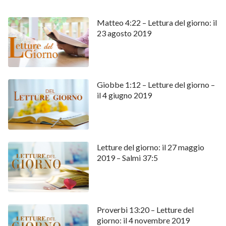
Matteo 4:22 – Lettura del giorno: il
23 agosto 2019
Giobbe 1:12 – Letture del giorno –
il 4 giugno 2019
Letture del giorno: il 27 maggio
2019 – Salmi 37:5
Proverbi 13:20 – Letture del
giorno: il 4 novembre 2019