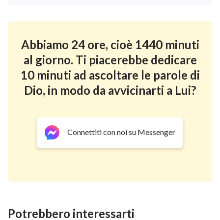
Abbiamo 24 ore, cioè 1440 minuti
al giorno. Ti piacerebbe dedicare
10 minuti ad ascoltare le parole di
Dio, in modo da avvicinarti a Lui?
Connettiti con noi su Messenger
Potrebbero interessarti