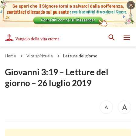
Home
Vita spirituale
Letture del giorno
Giovanni 3:19 – Letture del
giorno – 26 luglio 2019