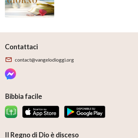
Contattaci
contact@vangelodioggi.org
Bibbia facile
Il Regno di Dio è disceso