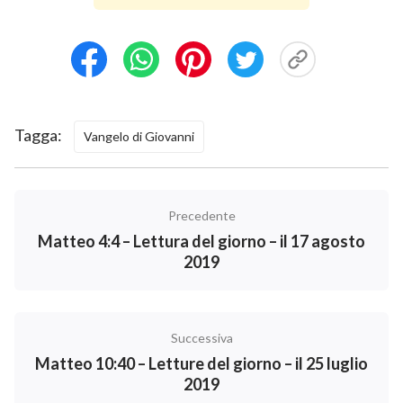
Tagga:
Vangelo di Giovanni
Precedente
Matteo 4:4 – Lettura del giorno – il 17 agosto
2019
Successiva
Matteo 10:40 – Letture del giorno – il 25 luglio
2019