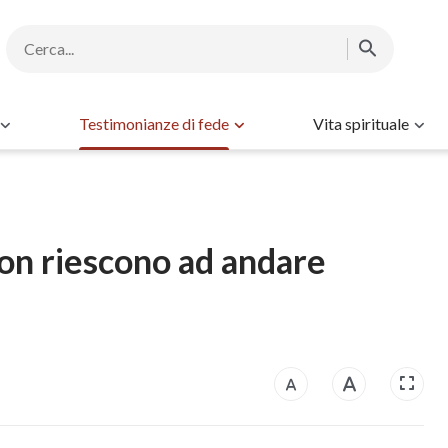
Testimonianze di fede
Vita spirituale
on riescono ad andare