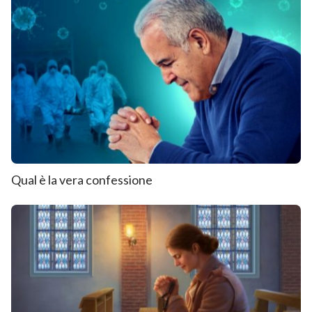
Qual è la vera confessione