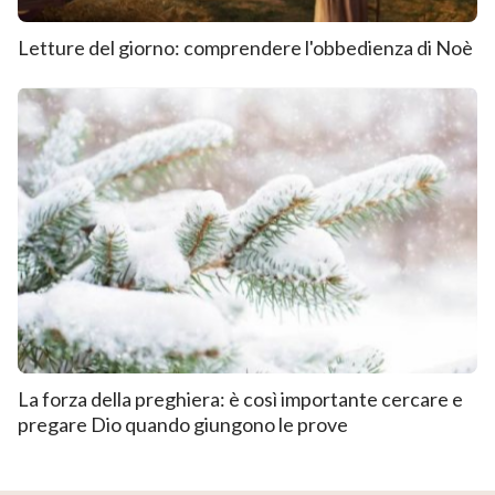
Letture del giorno: comprendere l'obbedienza di Noè
La forza della preghiera: è così importante cercare e
pregare Dio quando giungono le prove