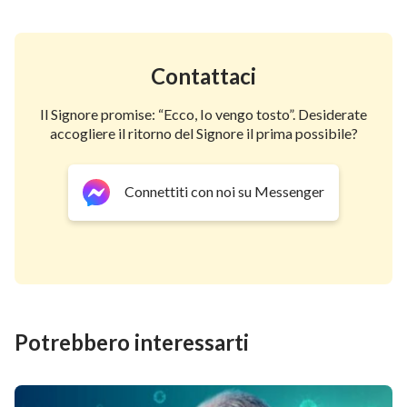
Contattaci
Il Signore promise: “Ecco, Io vengo tosto”. Desiderate
accogliere il ritorno del Signore il prima possibile?
Connettiti con noi su Messenger
Potrebbero interessarti