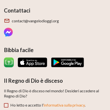
Contattaci
contact@vangelodioggi.org
Bibbia facile
Il Regno di Dio è disceso
Il Regno di Dio è disceso nel mondo! Desideri accedere al
Regno di Dio?
Ho letto e accetto l’
Informativa sulla privacy
.