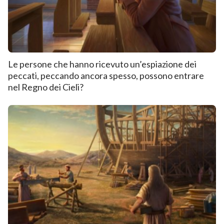
Le persone che hanno ricevuto un’espiazione dei
peccati, peccando ancora spesso, possono entrare
nel Regno dei Cieli?