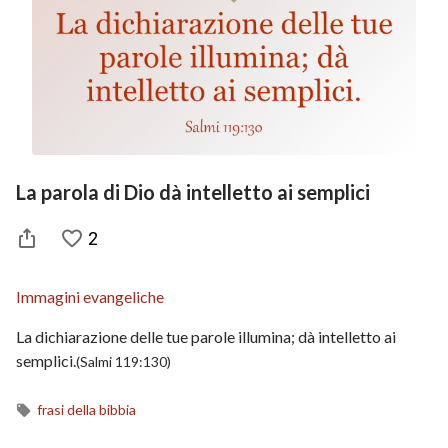
La parola di Dio dà intelletto ai semplici
2
Immagini evangeliche
La dichiarazione delle tue parole illumina; dà intelletto ai
semplici.
(Salmi 119:130)
frasi della bibbia