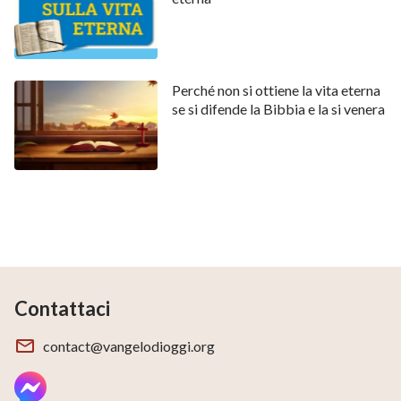
Perché non si ottiene la vita eterna
se si difende la Bibbia e la si venera
Contattaci
contact@vangelodioggi.org