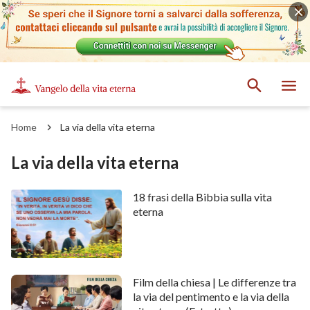
Home
La via della vita eterna
La via della vita eterna
18 frasi della Bibbia sulla vita
eterna
Film della chiesa | Le differenze tra
la via del pentimento e la via della