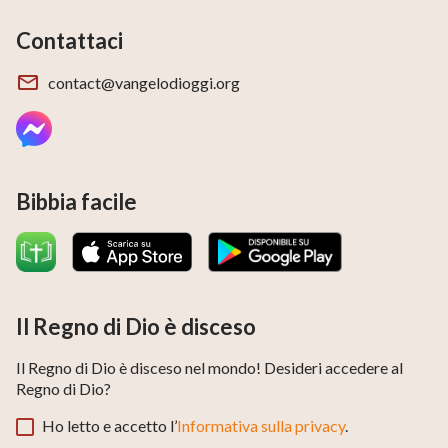
Contattaci
contact@vangelodioggi.org
Bibbia facile
Il Regno di Dio è disceso
Il Regno di Dio è disceso nel mondo! Desideri accedere al
Regno di Dio?
Ho letto e accetto l’
Informativa sulla privacy
.