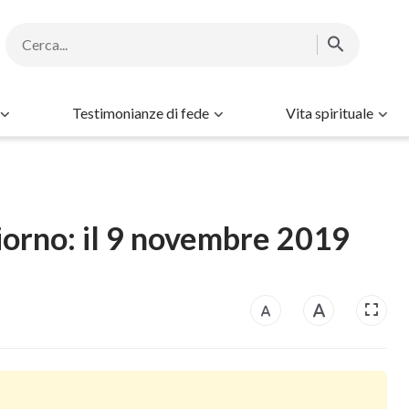
Testimonianze di fede
Vita spirituale
iorno: il 9 novembre 2019