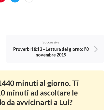
Successiva
Proverbi 18:13 – Lettura del giorno: l’8
novembre 2019
440 minuti al giorno. Ti
0 minuti ad ascoltare le
o da avvicinarti a Lui?