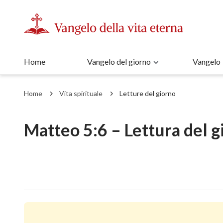
Home
Vangelo del giorno
Vangelo
Home
Vita spirituale
Letture del giorno
Matteo 5:6 – Lettura del g