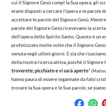
cui il Signore Gesù compì la Sua opera, gli scr
erano disposti a cercare l’opera e le parole d
accettare le parole del Signore Gesù. Mentre
parole del Signore Gesù ricevevano la scorta 
dell’opera dello Spirito Santo. Questo è un 
profetizzato molte volte che il Signore Gesù
venuta negli ultimi giorni. E sia che riuscia
della nostra ricerca attiva, poiché il Signore 
troverete; picchiate e vi sarà aperto
”
(Matteo
hanno paura di essere ingannate da falsi crist
trovare la Sua opera e le Sue parole, se siamo