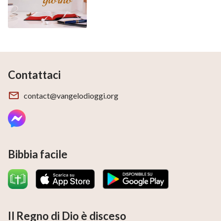
Contattaci
contact@vangelodioggi.org
Bibbia facile
Il Regno di Dio è disceso