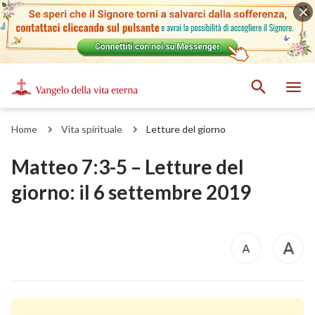
Home
Vita spirituale
Letture del giorno
Matteo 7:3-5 – Letture del
giorno: il 6 settembre 2019