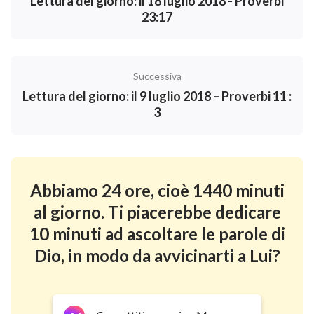
Lettura del giorno: il 18 luglio 2018 - Proverbi
23:17
Successiva
Lettura del giorno: il 9 luglio 2018 – Proverbi 11 :
3
Abbiamo 24 ore, cioè 1440 minuti
al giorno. Ti piacerebbe dedicare
10 minuti ad ascoltare le parole di
Dio, in modo da avvicinarti a Lui?