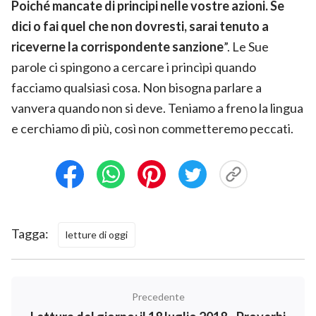
Poiché mancate di principi nelle vostre azioni. Se
dici o fai quel che non dovresti, sarai tenuto a
riceverne la corrispondente sanzione
”. Le Sue
parole ci spingono a cercare i princìpi quando
facciamo qualsiasi cosa. Non bisogna parlare a
vanvera quando non si deve. Teniamo a freno la lingua
e cerchiamo di più, così non commetteremo peccati.
Tagga:
letture di oggi
Precedente