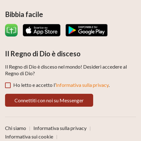
Bibbia facile
Il Regno di Dio è disceso
Il Regno di Dio è disceso nel mondo! Desideri accedere al
Regno di Dio?
Ho letto e accetto l’
Informativa sulla privacy
.
Connettiti con noi su Messenger
Chi siamo
Informativa sulla privacy
|
|
Informativa sui cookie
|