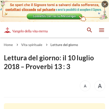
Home
Vita spirituale
Letture del giorno
Lettura del giorno: il 10 luglio
2018 – Proverbi 13 : 3