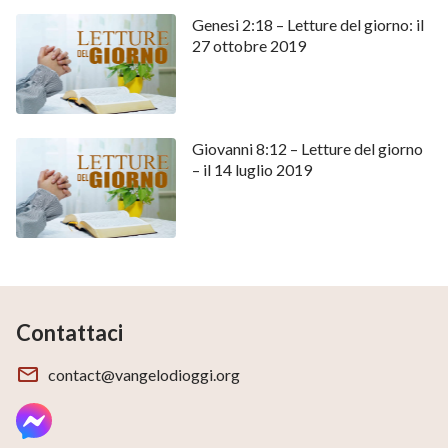
Genesi 2:18 – Letture del giorno: il
27 ottobre 2019
Giovanni 8:12 – Letture del giorno
– il 14 luglio 2019
Contattaci
contact@vangelodioggi.org