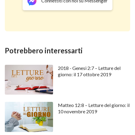
Connettiti con noi su Messenger
Potrebbero interessarti
2018 - Genesi 2:7 – Letture del
giorno: il 17 ottobre 2019
Matteo 12:8 – Letture del giorno: il
10 novembre 2019