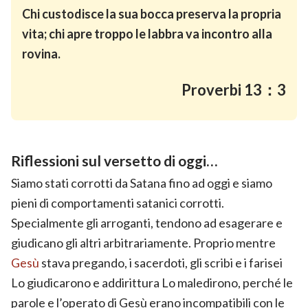
Chi custodisce la sua bocca preserva la propria
vita; chi apre troppo le labbra va incontro alla
rovina.
Proverbi 13：3
Riflessioni sul versetto di oggi…
Siamo stati corrotti da Satana fino ad oggi e siamo
pieni di comportamenti satanici corrotti.
Specialmente gli arroganti, tendono ad esagerare e
giudicano gli altri arbitrariamente. Proprio mentre
Gesù
stava pregando, i sacerdoti, gli scribi e i farisei
Lo giudicarono e addirittura Lo maledirono, perché le
parole e l’operato di Gesù erano incompatibili con le