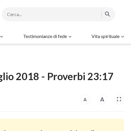
Testimonianze di fede
Vita spirituale
uglio 2018 - Proverbi 23:17