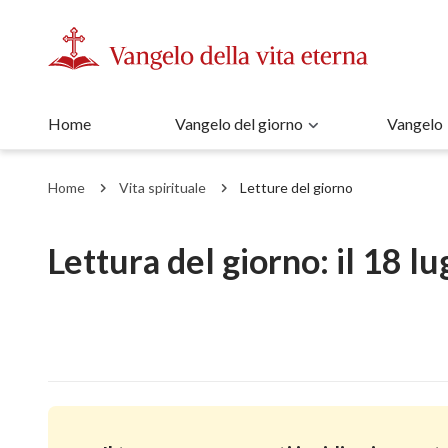
Home
Vangelo del giorno
Vangelo
Home
Vita spirituale
Letture del giorno
Lettura del giorno: il 18 l