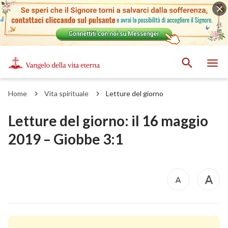
Home
Vita spirituale
Letture del giorno
Letture del giorno: il 16 maggio
2019 – Giobbe 3:1