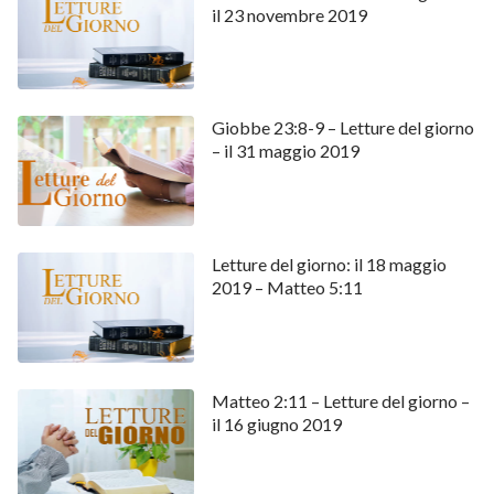
il 23 novembre 2019
Giobbe 23:8-9 – Letture del giorno
– il 31 maggio 2019
Letture del giorno: il 18 maggio
2019 – Matteo 5:11
Matteo 2:11 – Letture del giorno –
il 16 giugno 2019