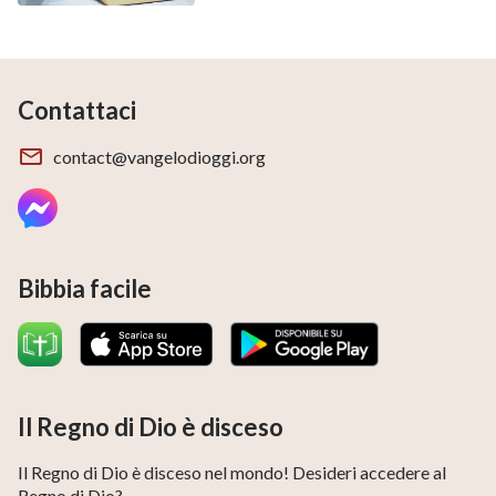
Contattaci
contact@vangelodioggi.org
Bibbia facile
Il Regno di Dio è disceso
Il Regno di Dio è disceso nel mondo! Desideri accedere al
Regno di Dio?