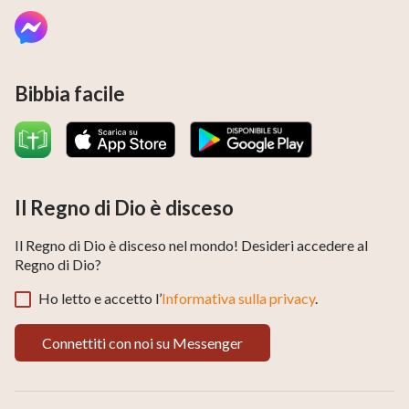
Bibbia facile
Il Regno di Dio è disceso
Il Regno di Dio è disceso nel mondo! Desideri accedere al
Regno di Dio?
Ho letto e accetto l’
Informativa sulla privacy
.
Connettiti con noi su Messenger