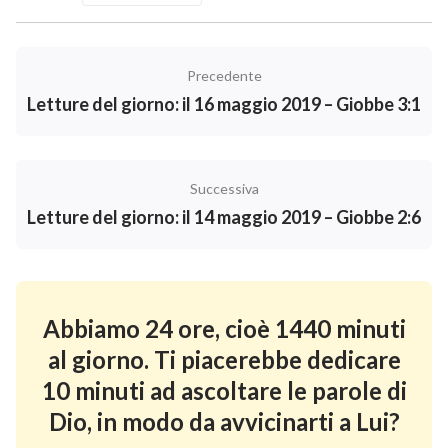
Precedente
Letture del giorno: il 16 maggio 2019 – Giobbe 3:1
Successiva
Letture del giorno: il 14 maggio 2019 – Giobbe 2:6
Abbiamo 24 ore, cioè 1440 minuti
al giorno. Ti piacerebbe dedicare
10 minuti ad ascoltare le parole di
Dio, in modo da avvicinarti a Lui?