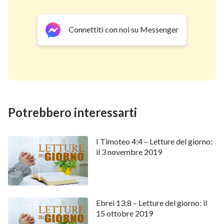
Connettiti con noi su Messenger
Potrebbero interessarti
I Timoteo 4:4 – Letture del giorno:
il 3 novembre 2019
Ebrei 13:8 – Letture del giorno: il
15 ottobre 2019