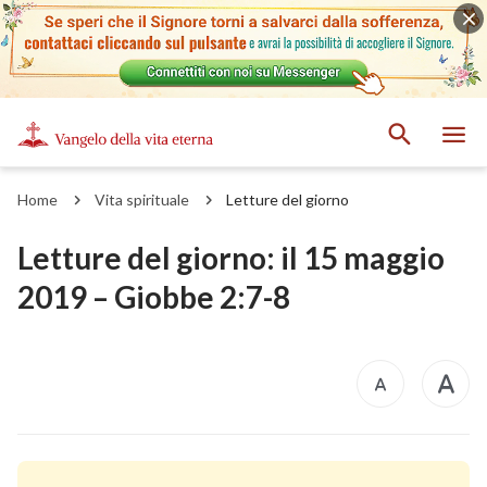
Home
Vita spirituale
Letture del giorno
Letture del giorno: il 15 maggio
2019 – Giobbe 2:7-8