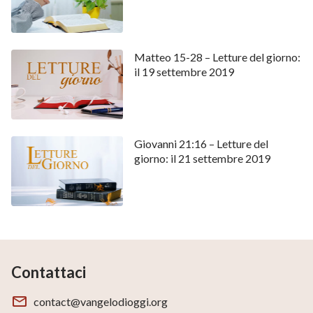
Matteo 15-28 – Letture del giorno:
il 19 settembre 2019
Giovanni 21:16 – Letture del
giorno: il 21 settembre 2019
Contattaci
contact@vangelodioggi.org