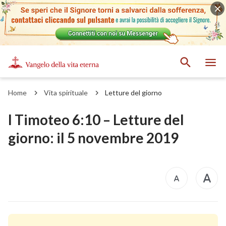
Home
Vita spirituale
Letture del giorno
I Timoteo 6:10 – Letture del
giorno: il 5 novembre 2019