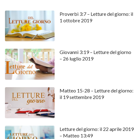
Proverbi 3:7 – Letture del giorno: il
1 ottobre 2019
Giovanni 3:19 – Letture del giorno
– 26 luglio 2019
Matteo 15-28 – Letture del giorno:
il 19 settembre 2019
Letture del giorno: il 22 aprile 2019
– Matteo 13:49