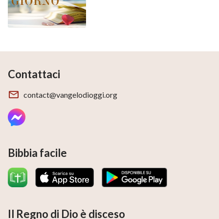
Contattaci
contact@vangelodioggi.org
Bibbia facile
Il Regno di Dio è disceso