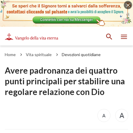
Home
Vita spirituale
Devozioni quotidiane
Avere padronanza dei quattro
punti principali per stabilire una
regolare relazione con Dio