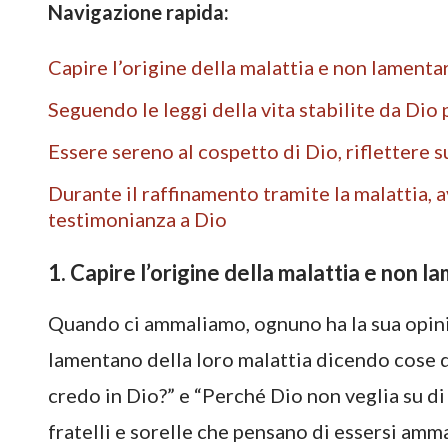
Navigazione rapida:
Capire l’origine della malattia e non lamenta
Seguendo le leggi della vita stabilite da Dio 
Essere sereno al cospetto di Dio, riflettere su
Durante il raffinamento tramite la malattia, 
testimonianza a Dio
1. Capire l’origine della malattia e non l
Quando ci ammaliamo, ognuno ha la sua opinion
lamentano della loro malattia dicendo cose 
credo in Dio?” e “Perché Dio non veglia su di
fratelli e sorelle che pensano di essersi amm