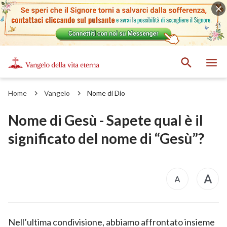
Home
Vangelo
Nome di Dio
Nome di Gesù - Sapete qual è il
significato del nome di “Gesù”?
Nell’ultima condivisione, abbiamo affrontato insieme