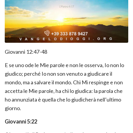
Giovanni 12:47-48
E se uno ode le Mie parole e non le osserva, Io non lo
giudico; perché Io non son venuto a giudicare il
mondo, ma a salvare il mondo. Chi Mi respinge e non
accetta le Mie parole, ha chi lo giudica: la parola che
ho annunziata è quella che lo giudicherà nell’ultimo
giorno.
Giovanni 5:22