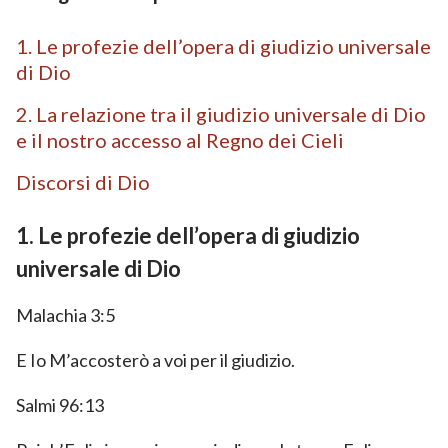
1. Le profezie dell’opera di giudizio universale
di Dio
2. La relazione tra il giudizio universale di Dio
e il nostro accesso al Regno dei Cieli
Discorsi di Dio
1. Le profezie dell’opera di giudizio
universale di Dio
Malachia 3:5
E Io M’accosterò a voi per il giudizio.
Salmi 96:13