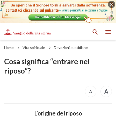
Home
Vita spirituale
Devozioni quotidiane
Cosa significa “entrare nel
riposo”?
L’origine del riposo