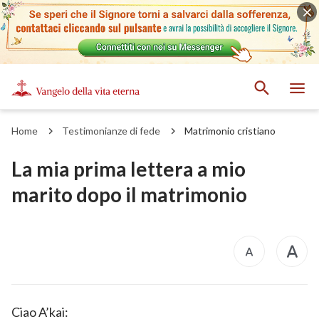
Home
Testimonianze di fede
Matrimonio cristiano
La mia prima lettera a mio
marito dopo il matrimonio
Ciao A’kai: