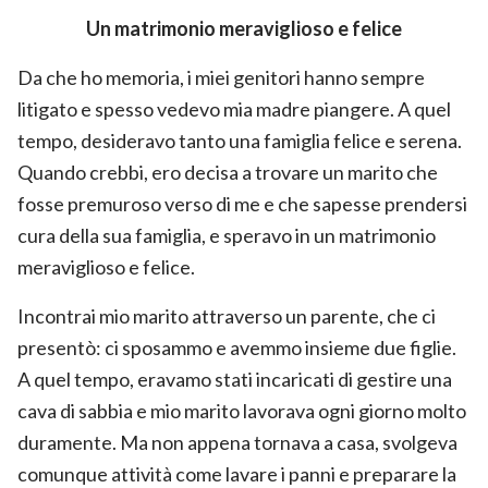
Un matrimonio meraviglioso e felice
Da che ho memoria, i miei genitori hanno sempre
litigato e spesso vedevo mia madre piangere. A quel
tempo, desideravo tanto una famiglia felice e serena.
Quando crebbi, ero decisa a trovare un marito che
fosse premuroso verso di me e che sapesse prendersi
cura della sua famiglia, e speravo in un matrimonio
meraviglioso e felice.
Incontrai mio marito attraverso un parente, che ci
presentò: ci sposammo e avemmo insieme due figlie.
A quel tempo, eravamo stati incaricati di gestire una
cava di sabbia e mio marito lavorava ogni giorno molto
duramente. Ma non appena tornava a casa, svolgeva
comunque attività come lavare i panni e preparare la