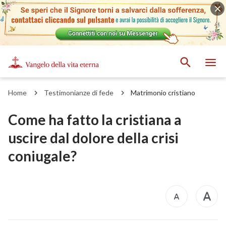
Home
Testimonianze di fede
Matrimonio cristiano
Come ha fatto la cristiana a
uscire dal dolore della crisi
coniugale?