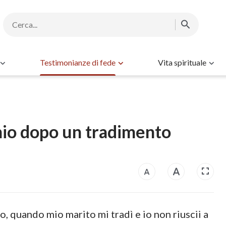
Testimonianze di fede
Vita spirituale
io dopo un tradimento
o, quando mio marito mi tradì e io non riuscii a