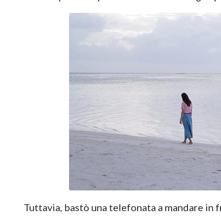
Tuttavia, bastò una telefonata a mandare in fr