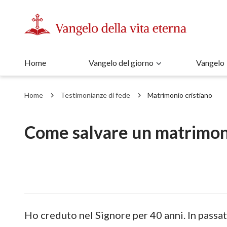
Home
Vangelo del giorno
Vangelo
Home
Testimonianze di fede
Matrimonio cristiano
Come salvare un matrimon
Ho creduto nel Signore per 40 anni. In passat