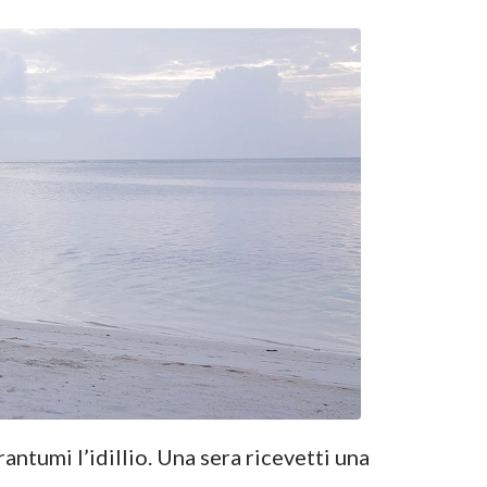
antumi l’idillio. Una sera ricevetti una