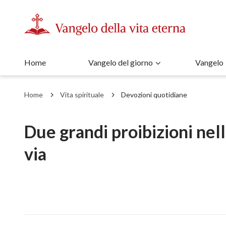
Home
Vangelo del giorno
Vangelo
Home
Vita spirituale
Devozioni quotidiane
Due grandi proibizioni nell
via