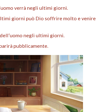
l’uomo verrà negli ultimi giorni.
ultimi giorni può Dio soffrire molto e venire
 dell’uomo negli ultimi giorni.
mparirà pubblicamente.