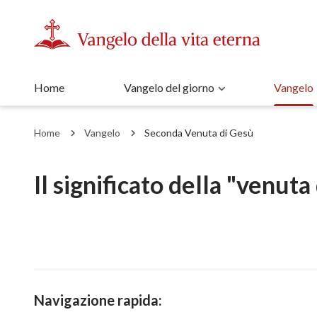
Home
Vangelo del giorno
Vangelo
Home
Vangelo
Seconda Venuta di Gesù
Il significato della "venuta
Navigazione rapida: