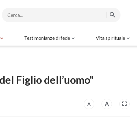
Testimonianze di fede
Vita spirituale
 del Figlio dell’uomo"