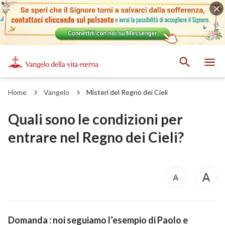
Home
Vangelo
Misteri del Regno dei Cieli
Quali sono le condizioni per
entrare nel Regno dei Cieli?
Domanda : noi seguiamo l’esempio di Paolo e