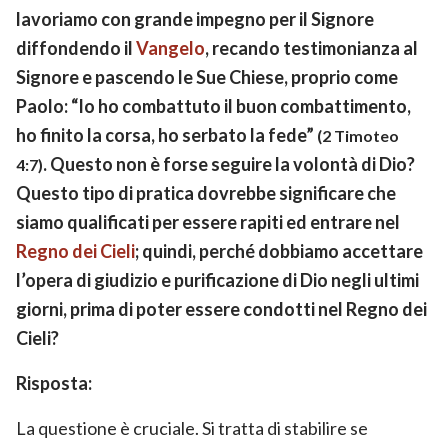
lavoriamo con grande impegno per il Signore
diffondendo il
Vangelo
, recando testimonianza al
Signore e pascendo le Sue Chiese, proprio come
Paolo: “Io ho combattuto il buon combattimento,
ho finito la corsa, ho serbato la fede”
(2 Timoteo
. Questo non è forse seguire la volontà di Dio?
4:7)
Questo tipo di pratica dovrebbe significare che
siamo qualificati per essere rapiti ed entrare nel
Regno dei Cieli
; quindi, perché dobbiamo accettare
l’opera di giudizio e purificazione di Dio negli ultimi
giorni, prima di poter essere condotti nel Regno dei
Cieli?
Risposta:
La questione è cruciale. Si tratta di stabilire se