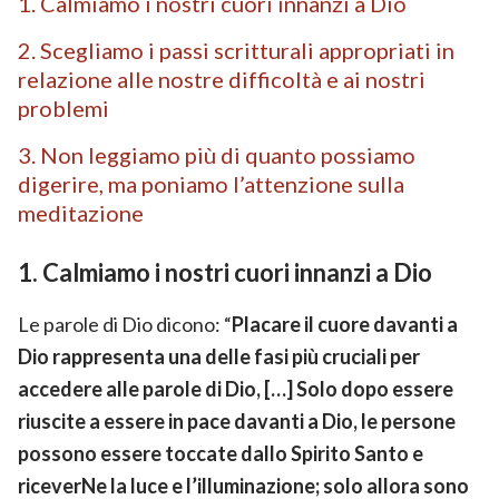
1. Calmiamo i nostri cuori innanzi a Dio
2. Scegliamo i passi scritturali appropriati in
relazione alle nostre difficoltà e ai nostri
problemi
3. Non leggiamo più di quanto possiamo
digerire, ma poniamo l’attenzione sulla
meditazione
1. Calmiamo i nostri cuori innanzi a Dio
Le parole di Dio dicono: “
Placare il cuore davanti a
Dio rappresenta una delle fasi più cruciali per
accedere alle parole di Dio, […] Solo dopo essere
riuscite a essere in pace davanti a Dio, le persone
possono essere toccate dallo Spirito Santo e
riceverNe la luce e l’illuminazione; solo allora sono