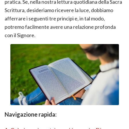
pratica. Se, nella nostra lettura quotidiana della Sacra
Scrittura, desideriamo ricevere la luce, dobbiamo
afferrare i seguenti tre principi e, in tal modo,
potremo facilmente avere una relazione profonda
con il Signore.
Navigazione rapida: