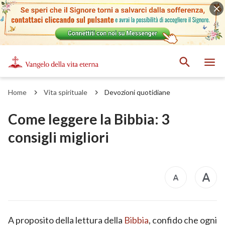
Home
Vita spirituale
Devozioni quotidiane
Come leggere la Bibbia: 3
consigli migliori
A proposito della lettura della
Bibbia
, confido che ogni