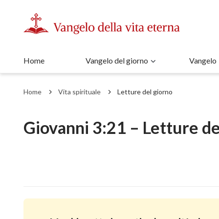
Home
Vangelo del giorno
Vangelo
Home
Vita spirituale
Letture del giorno
Giovanni 3:21 – Letture de