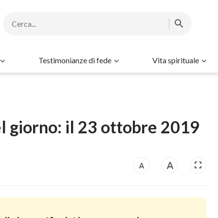
Testimonianze di fede
Vita spirituale
l giorno: il 23 ottobre 2019