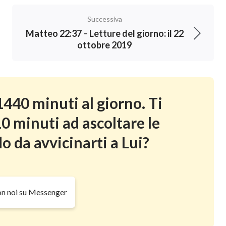
Successiva
Matteo 22:37 – Letture del giorno: il 22
ottobre 2019
440 minuti al giorno. Ti
0 minuti ad ascoltare le
o da avvicinarti a Lui?
on noi su Messenger