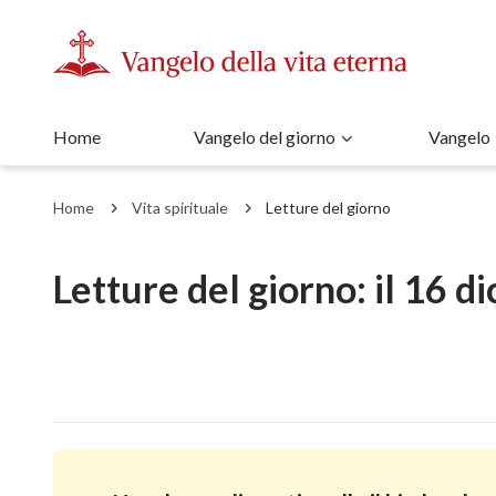
Home
Vangelo del giorno
Vangelo
Home
Vita spirituale
Letture del giorno
Letture del giorno: il 16 