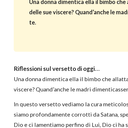
Una donna dimentica ella il bimbo che 
delle sue viscere? Quand’anche le mad
te.
Riflessioni sul versetto di oggi…
Una donna dimentica ella il bimbo che allatta
viscere? Quand’anche le madri dimenticasser
In questo versetto vediamo la cura meticolos
siamo profondamente corrotti da Satana, spe
Dio e ci lamentiamo perfino di Lui, Dio ci ha