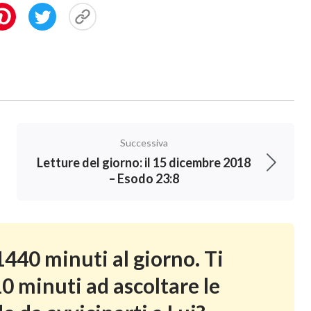
Successiva
Letture del giorno: il 15 dicembre 2018
– Esodo 23:8
440 minuti al giorno. Ti
0 minuti ad ascoltare le