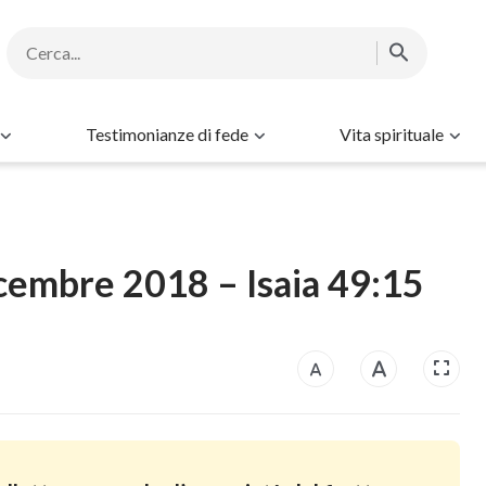
Testimonianze di fede
Vita spirituale
dicembre 2018 – Isaia 49:15