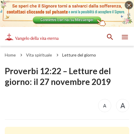
Home
Vita spirituale
Letture del giorno
Proverbi 12:22 – Letture del
giorno: il 27 novembre 2019