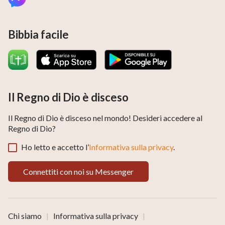
Bibbia facile
Il Regno di Dio è disceso
Il Regno di Dio è disceso nel mondo! Desideri accedere al
Regno di Dio?
Ho letto e accetto l’
Informativa sulla privacy
.
Connettiti con noi su Messenger
Chi siamo
Informativa sulla privacy
|
|