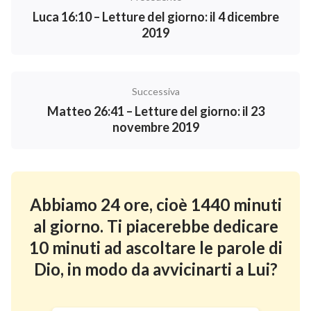
Luca 16:10 – Letture del giorno: il 4 dicembre
2019
Successiva
Matteo 26:41 – Letture del giorno: il 23
novembre 2019
Abbiamo 24 ore, cioè 1440 minuti
al giorno. Ti piacerebbe dedicare
10 minuti ad ascoltare le parole di
Dio, in modo da avvicinarti a Lui?