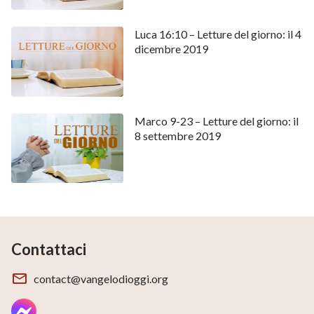
Luca 16:10 – Letture del giorno: il 4
dicembre 2019
Marco 9-23 – Letture del giorno: il
8 settembre 2019
Contattaci
contact@vangelodioggi.org