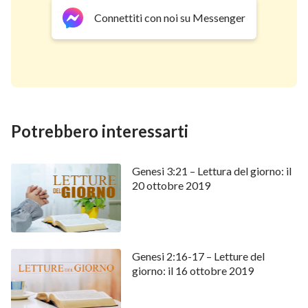
Connettiti con noi su Messenger
Potrebbero interessarti
Genesi 3:21 – Lettura del giorno: il
20 ottobre 2019
Genesi 2:16-17 – Letture del
giorno: il 16 ottobre 2019