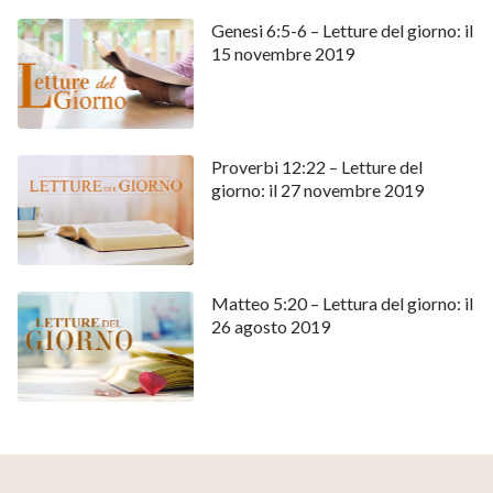
Genesi 6:5-6 – Letture del giorno: il
15 novembre 2019
Proverbi 12:22 – Letture del
giorno: il 27 novembre 2019
Matteo 5:20 – Lettura del giorno: il
26 agosto 2019