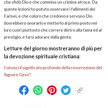
che sfidò Dio e che commise un crimine atroce. Da
queste lezioni ho potuto osservare i fallimenti dei
Farisei, e che coloro che credono e servono Dio
dovrebbero onorarlo e metterlo al primo posto nei
loro cuori piuttosto che correre dietro alla fama ed al
prestigio, e farsi adorare dalla gente.
Letture del giorno mostreranno di più per
la devozione spirituale cristiana:
Conosci il significato profondo della resurrezione del
Signore Gesù?