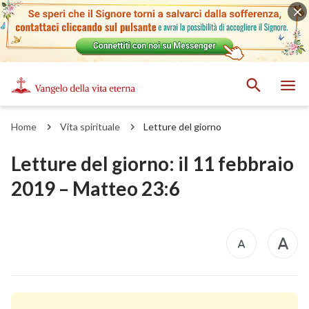
Home
Vita spirituale
Letture del giorno
Letture del giorno: il 11 febbraio
2019 – Matteo 23:6