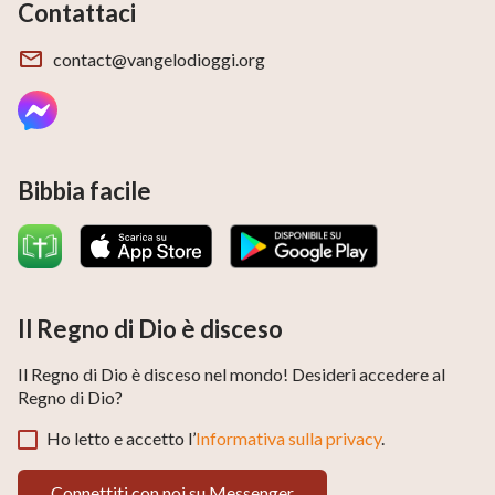
Contattaci
contact@vangelodioggi.org
Bibbia facile
Il Regno di Dio è disceso
Il Regno di Dio è disceso nel mondo! Desideri accedere al
Regno di Dio?
Ho letto e accetto l’
Informativa sulla privacy
.
Connettiti con noi su Messenger