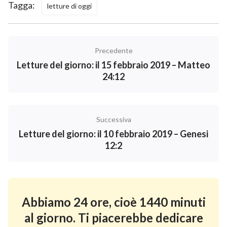
Tagga:
letture di oggi
Precedente
Letture del giorno: il 15 febbraio 2019 – Matteo
24:12
Successiva
Letture del giorno: il 10 febbraio 2019 – Genesi
12:2
Abbiamo 24 ore, cioè 1440 minuti
al giorno. Ti piacerebbe dedicare