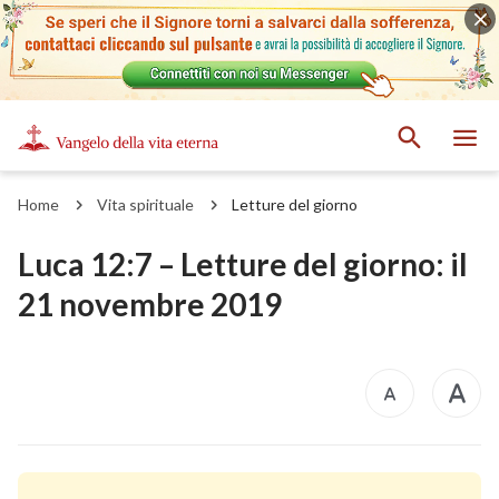
Home
Vita spirituale
Letture del giorno
Luca 12:7 – Letture del giorno: il
21 novembre 2019