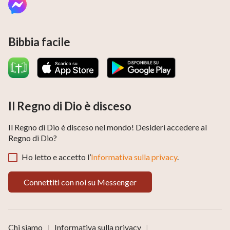
Bibbia facile
Il Regno di Dio è disceso
Il Regno di Dio è disceso nel mondo! Desideri accedere al
Regno di Dio?
Ho letto e accetto l’
Informativa sulla privacy
.
Connettiti con noi su Messenger
Chi siamo
Informativa sulla privacy
|
|