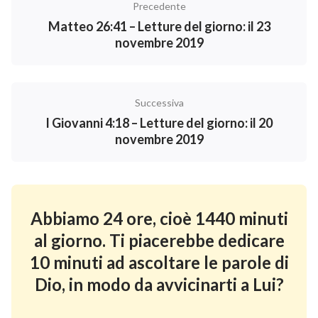
Precedente
Matteo 26:41 – Letture del giorno: il 23
novembre 2019
Successiva
I Giovanni 4:18 – Letture del giorno: il 20
novembre 2019
Abbiamo 24 ore, cioè 1440 minuti
al giorno. Ti piacerebbe dedicare
10 minuti ad ascoltare le parole di
Dio, in modo da avvicinarti a Lui?