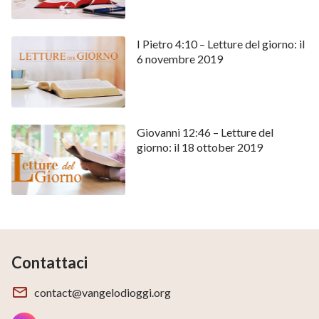
I Pietro 4:10 – Letture del giorno: il
6 novembre 2019
Giovanni 12:46 – Letture del
giorno: il 18 ottober 2019
Contattaci
contact@vangelodioggi.org