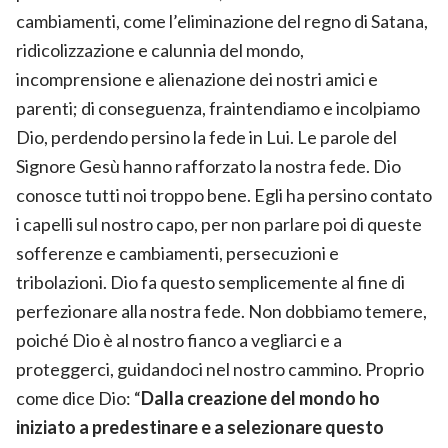
cambiamenti, come l’eliminazione del regno di Satana,
ridicolizzazione e calunnia del mondo,
incomprensione e alienazione dei nostri amici e
parenti; di conseguenza, fraintendiamo e incolpiamo
Dio, perdendo persino la fede in Lui. Le parole del
Signore Gesù hanno rafforzato la nostra fede. Dio
conosce tutti noi troppo bene. Egli ha persino contato
i capelli sul nostro capo, per non parlare poi di queste
sofferenze e cambiamenti, persecuzioni e
tribolazioni. Dio fa questo semplicemente al fine di
perfezionare alla nostra fede. Non dobbiamo temere,
poiché Dio è al nostro fianco a vegliarci e a
proteggerci, guidandoci nel nostro cammino. Proprio
come dice Dio: “
Dalla creazione del mondo ho
iniziato a predestinare e a selezionare questo