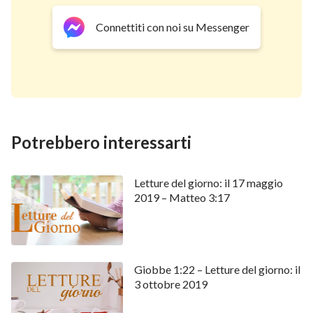
Connettiti con noi su Messenger
Potrebbero interessarti
Letture del giorno: il 17 maggio
2019 – Matteo 3:17
Giobbe 1:22 – Letture del giorno: il
3 ottobre 2019