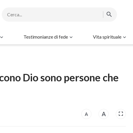
Testimonianze di fede
Vita spirituale
scono Dio sono persone che