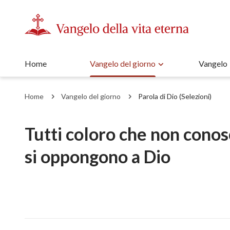
Home
Vangelo del giorno
Vangelo
Home
Vangelo del giorno
Parola di Dio (Selezioni)
Tutti coloro che non cono
si oppongono a Dio