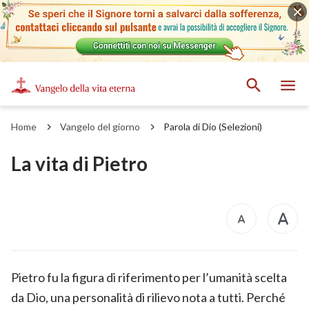
Home
Vangelo del giorno
Parola di Dio (Selezioni)
La vita di Pietro
Pietro fu la figura di riferimento per l’umanità scelta
da Dio, una personalità di rilievo nota a tutti. Perché