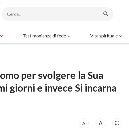
Testimonianze di fede
Vita spirituale
uomo per svolgere la Sua
mi giorni e invece Si incarna