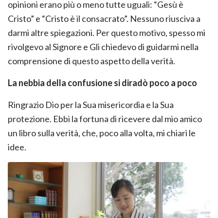
opinioni erano più o meno tutte uguali: “Gesù è
Cristo” e “Cristo è il consacrato”. Nessuno riusciva a
darmi altre spiegazioni. Per questo motivo, spesso mi
rivolgevo al Signore e Gli chiedevo di guidarmi nella
comprensione di questo aspetto della verità.
La nebbia della confusione si diradò poco a poco
Ringrazio Dio per la Sua misericordia e la Sua
protezione. Ebbi la fortuna di ricevere dal mio amico
un libro sulla verità, che, poco alla volta, mi chiarì le
idee.