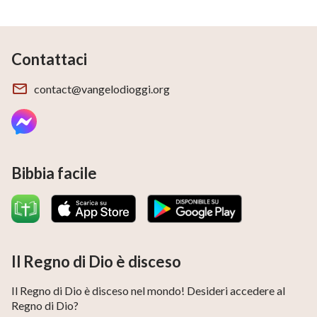
Contattaci
contact@vangelodioggi.org
Bibbia facile
Il Regno di Dio è disceso
Il Regno di Dio è disceso nel mondo! Desideri accedere al
Regno di Dio?