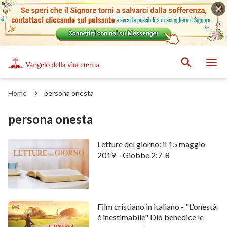
Home
persona onesta
persona onesta
Letture del giorno: il 15 maggio
2019 – Giobbe 2:7-8
Film cristiano in italiano - "L'onestà
è inestimabile" Dio benedice le