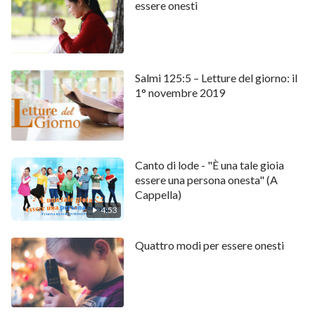
essere onesti
Salmi 125:5 – Letture del giorno: il
1° novembre 2019
Canto di lode - "È una tale gioia
essere una persona onesta" (A
Cappella)
4:53
Quattro modi per essere onesti