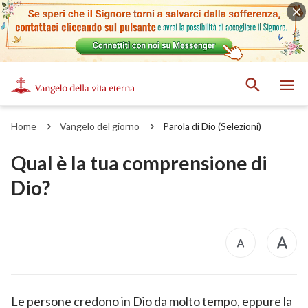
Home
Vangelo del giorno
Parola di Dio (Selezioni)
Qual è la tua comprensione di
Dio?
Le persone credono in Dio da molto tempo, eppure la