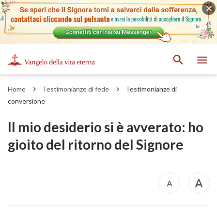
Home
Testimonianze di fede
Testimonianze di
conversione
Il mio desiderio si è avverato: ho
gioito del ritorno del Signore