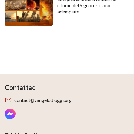
ritorno del Signore si sono
adempiute
Contattaci
contact@vangelodioggi.org