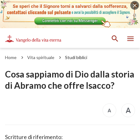
Home
Vita spirituale
Studi biblici
Cosa sappiamo di Dio dalla storia
di Abramo che offre Isacco?
Scritture di riferimento: