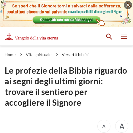
Home
Vita spirituale
Versetti biblici
Le profezie della Bibbia riguardo
ai segni degli ultimi giorni:
trovare il sentiero per
accogliere il Signore