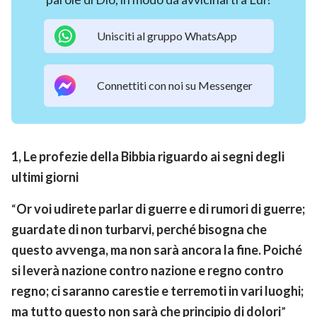
Unisciti al gruppo WhatsApp
Connettiti con noi su Messenger
1, Le profezie della Bibbia riguardo ai segni degli
ultimi giorni
“
Or voi udirete parlar di guerre e di rumori di guerre;
guardate di non turbarvi, perché bisogna che
questo avvenga, ma non sarà ancora la fine. Poiché
si leverà nazione contro nazione e regno contro
regno; ci saranno carestie e terremoti in vari luoghi;
ma tutto questo non sarà che principio di dolori
”