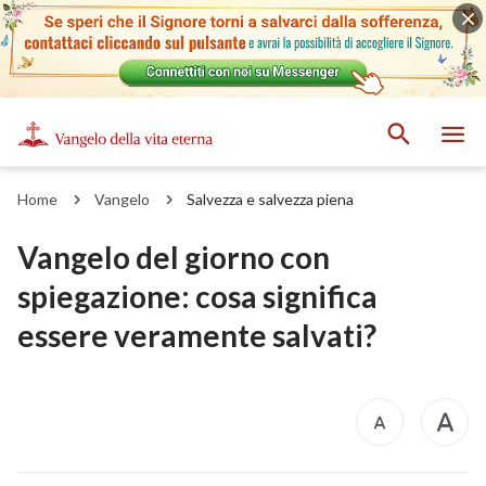
Home
Vangelo
Salvezza e salvezza piena
Vangelo del giorno con
spiegazione: cosa significa
essere veramente salvati?