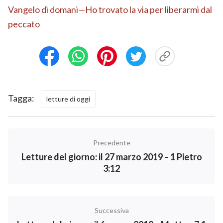
Vangelo di domani—Ho trovato la via per liberarmi dal
peccato
Tagga:
letture di oggi
Precedente
Letture del giorno: il 27 marzo 2019 – 1 Pietro
3:12
Successiva