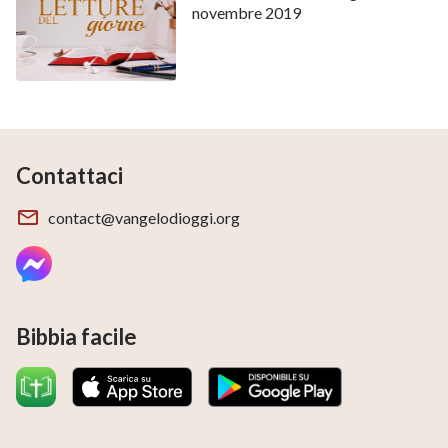
novembre 2019
Contattaci
contact@vangelodioggi.org
Bibbia facile