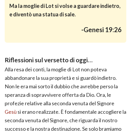
Ma la moglie di Lot si volse a guardare indietro,
e diventò una statua di sale.
-Genesi 19:26
Riflessioni sul versetto di oggi…
Alla resa dei conti, la moglie di Lot non poteva
abbandonare la sua proprietà e si guardò indietro.
Non le era mai sorto il dubbio che avrebbe perso la
speranza di sopravvivere offerta da Dio. Ora, le
profezie relative alla seconda venuta del Signore
Gesù
si erano realizzate. È fondamentale accogliere la
seconda venuta del Signore, che riguarda il nostro
successo e la nostra destinazione. Se solo bramiamo