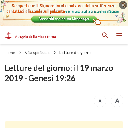
Home
Vita spirituale
Letture del giorno
Letture del giorno: il 19 marzo
2019 - Genesi 19:26