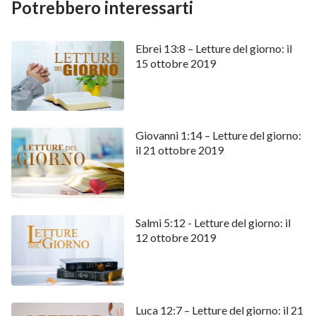
Potrebbero interessarti
Ebrei 13:8 – Letture del giorno: il
15 ottobre 2019
Giovanni 1:14 – Letture del giorno:
il 21 ottobre 2019
Salmi 5:12 - Letture del giorno: il
12 ottobre 2019
Luca 12:7 – Letture del giorno: il 21