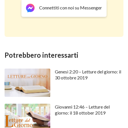
Connettiti con noi su Messenger
Potrebbero interessarti
Genesi 2:20 – Letture del giorno: il
30 ottobre 2019
Giovanni 12:46 – Letture del
giorno: il 18 ottober 2019