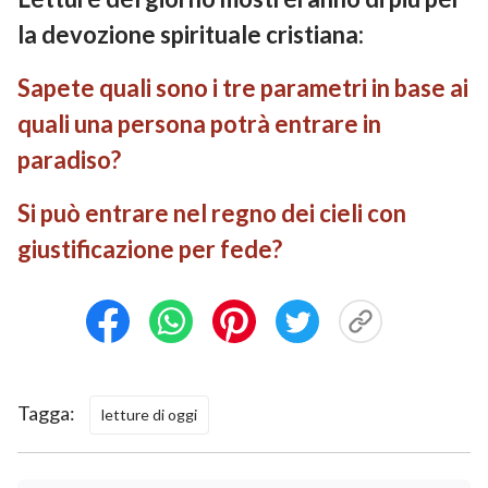
la devozione spirituale cristiana:
Sapete quali sono i tre parametri in base ai
quali una persona potrà entrare in
paradiso?
Si può entrare nel regno dei cieli con
giustificazione per fede?
Tagga:
letture di oggi