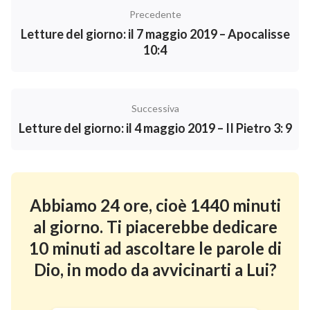
Precedente
Letture del giorno: il 7 maggio 2019 – Apocalisse
10:4
Successiva
Letture del giorno: il 4 maggio 2019 – II Pietro 3: 9
Abbiamo 24 ore, cioè 1440 minuti
al giorno. Ti piacerebbe dedicare
10 minuti ad ascoltare le parole di
Dio, in modo da avvicinarti a Lui?