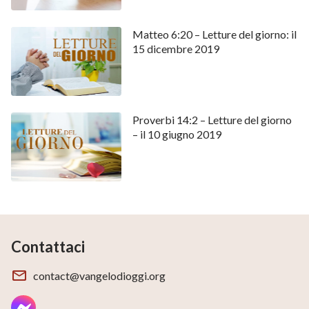
Matteo 6:20 – Letture del giorno: il
15 dicembre 2019
Proverbi 14:2 – Letture del giorno
– il 10 giugno 2019
Contattaci
contact@vangelodioggi.org