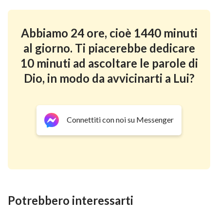
Abbiamo 24 ore, cioè 1440 minuti
al giorno. Ti piacerebbe dedicare
10 minuti ad ascoltare le parole di
Dio, in modo da avvicinarti a Lui?
Connettiti con noi su Messenger
Potrebbero interessarti