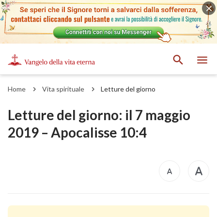
Home
Vita spirituale
Letture del giorno
Letture del giorno: il 7 maggio
2019 – Apocalisse 10:4