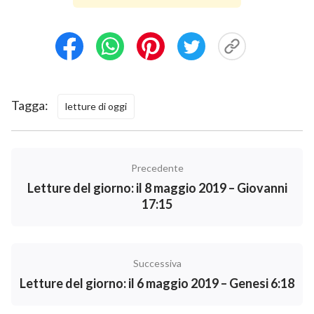
Tagga:
letture di oggi
Precedente
Letture del giorno: il 8 maggio 2019 – Giovanni
17:15
Successiva
Letture del giorno: il 6 maggio 2019 – Genesi 6:18