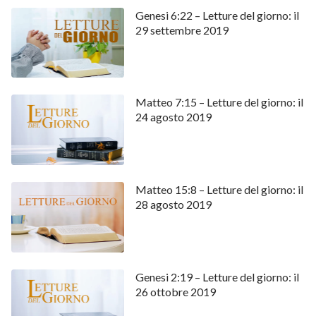
Genesi 6:22 – Letture del giorno: il
29 settembre 2019
Matteo 7:15 – Letture del giorno: il
24 agosto 2019
Matteo 15:8 – Letture del giorno: il
28 agosto 2019
Genesi 2:19 – Letture del giorno: il
26 ottobre 2019