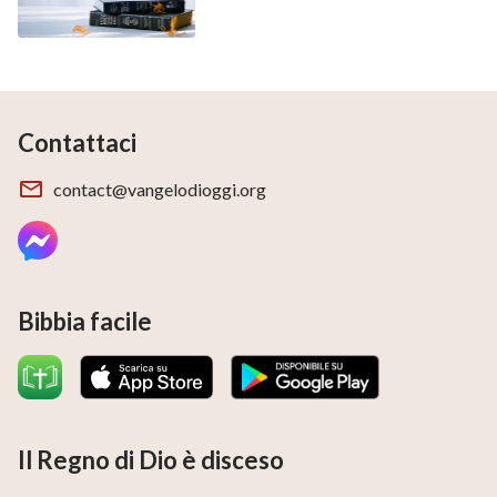
Contattaci
contact@vangelodioggi.org
Bibbia facile
Il Regno di Dio è disceso