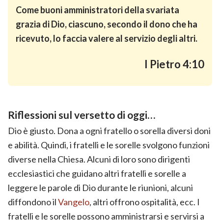
Come buoni amministratori della svariata
grazia di Dio, ciascuno, secondo il dono che ha
ricevuto, lo faccia valere al servizio degli altri.
I Pietro 4:10
Riflessioni sul versetto di oggi…
Dio è giusto. Dona a ogni fratello o sorella diversi doni
e abilità. Quindi, i fratelli e le sorelle svolgono funzioni
diverse nella Chiesa. Alcuni di loro sono dirigenti
ecclesiastici che guidano altri fratelli e sorelle a
leggere le parole di Dio durante le riunioni, alcuni
diffondono il
Vangelo
, altri offrono ospitalità, ecc. I
fratelli e le sorelle possono amministrarsi e servirsi a