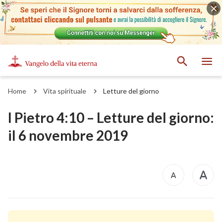
Home
Vita spirituale
Letture del giorno
I Pietro 4:10 – Letture del giorno:
il 6 novembre 2019