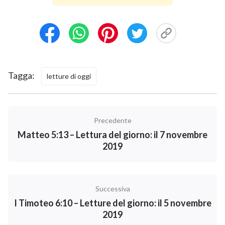
Tagga:
letture di oggi
Precedente
Matteo 5:13 – Lettura del giorno: il 7 novembre
2019
Successiva
I Timoteo 6:10 – Letture del giorno: il 5 novembre
2019