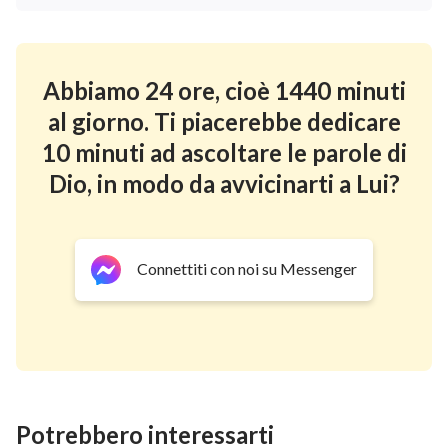
Abbiamo 24 ore, cioè 1440 minuti
al giorno. Ti piacerebbe dedicare
10 minuti ad ascoltare le parole di
Dio, in modo da avvicinarti a Lui?
Connettiti con noi su Messenger
Potrebbero interessarti