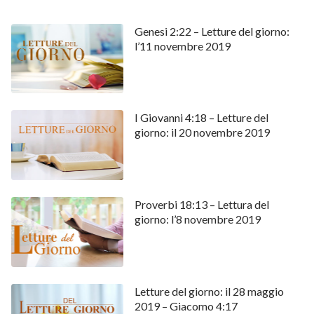
Genesi 2:22 – Letture del giorno:
l’11 novembre 2019
I Giovanni 4:18 – Letture del
giorno: il 20 novembre 2019
Proverbi 18:13 – Lettura del
giorno: l’8 novembre 2019
Letture del giorno: il 28 maggio
2019 – Giacomo 4:17