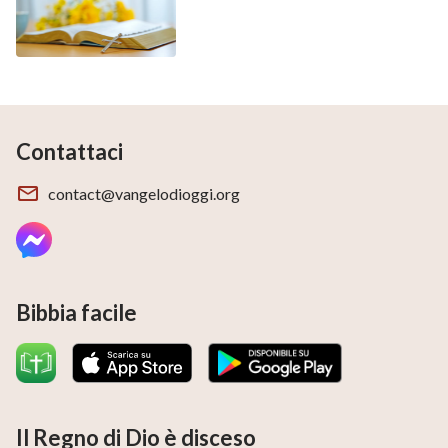
Contattaci
contact@vangelodioggi.org
Bibbia facile
Il Regno di Dio è disceso